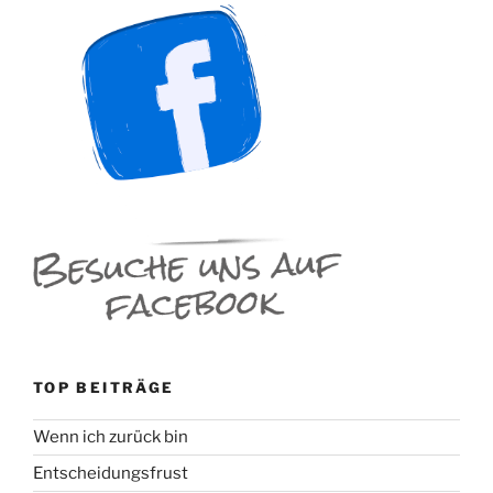
TOP BEITRÄGE
Wenn ich zurück bin
Entscheidungsfrust