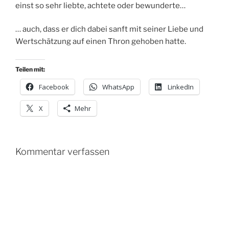
einst so sehr liebte, achtete oder bewunderte…
… auch, dass er dich dabei sanft mit seiner Liebe und
Wertschätzung auf einen Thron gehoben hatte.
Teilen mit:
Facebook
WhatsApp
LinkedIn
X
Mehr
Kommentar verfassen