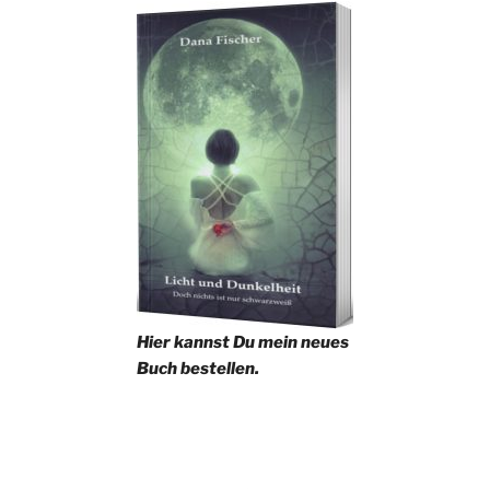
Hier kannst Du mein neues
Buch bestellen.