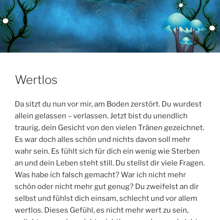
Wertlos
Da sitzt du nun vor mir, am Boden zerstört. Du wurdest
allein gelassen – verlassen. Jetzt bist du unendlich
traurig, dein Gesicht von den vielen Tränen gezeichnet.
Es war doch alles schön und nichts davon soll mehr
wahr sein. Es fühlt sich für dich ein wenig wie Sterben
an und dein Leben steht still. Du stellst dir viele Fragen.
Was habe ich falsch gemacht? War ich nicht mehr
schön oder nicht mehr gut genug? Du zweifelst an dir
selbst und fühlst dich einsam, schlecht und vor allem
wertlos. Dieses Gefühl, es nicht mehr wert zu sein,