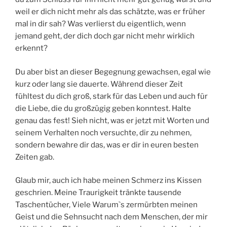
weil er dich nicht mehr als das schätzte, was er früher
mal in dir sah? Was verlierst du eigentlich, wenn
jemand geht, der dich doch gar nicht mehr wirklich
erkennt?
Du aber bist an dieser Begegnung gewachsen, egal wie
kurz oder lang sie dauerte. Während dieser Zeit
fühltest du dich groß, stark für das Leben und auch für
die Liebe, die du großzügig geben konntest. Halte
genau das fest! Sieh nicht, was er jetzt mit Worten und
seinem Verhalten noch versuchte, dir zu nehmen,
sondern bewahre dir das, was er dir in euren besten
Zeiten gab.
Glaub mir, auch ich habe meinen Schmerz ins Kissen
geschrien. Meine Traurigkeit tränkte tausende
Taschentücher, Viele Warum`s zermürbten meinen
Geist und die Sehnsucht nach dem Menschen, der mir