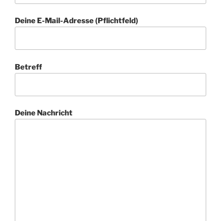
Deine E-Mail-Adresse (Pflichtfeld)
Betreff
Deine Nachricht