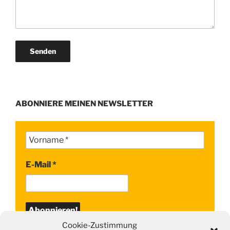
ABONNIERE MEINEN NEWSLETTER
E-Mail
*
Cookie-Zustimmung