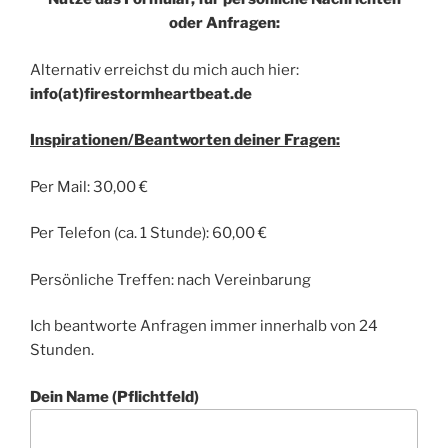
oder Anfragen:
Alternativ erreichst du mich auch hier:
info(at)firestormheartbeat.de
Inspirationen/Beantworten deiner Fragen:
Per Mail: 30,00 €
Per Telefon (ca. 1 Stunde): 60,00 €
Persönliche Treffen: nach Vereinbarung
Ich beantworte Anfragen immer innerhalb von 24
Stunden.
Dein Name (Pflichtfeld)