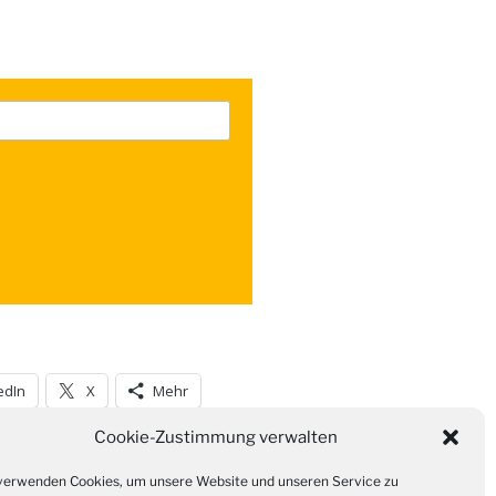
edIn
X
Mehr
Cookie-Zustimmung verwalten
verwenden Cookies, um unsere Website und unseren Service zu