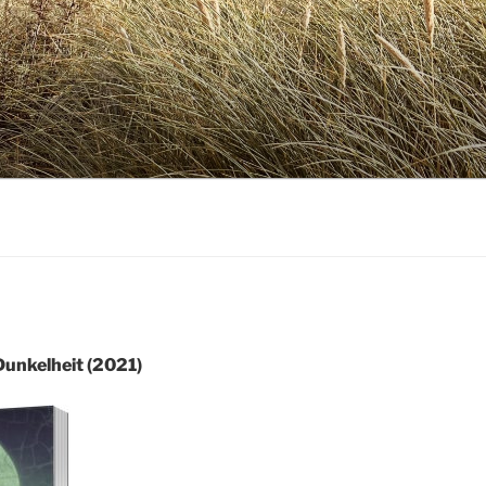
Dunkelheit
(2021)