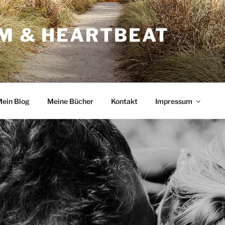
RM & HEARTBEAT
ein Blog
Meine Bücher
Kontakt
Impressum