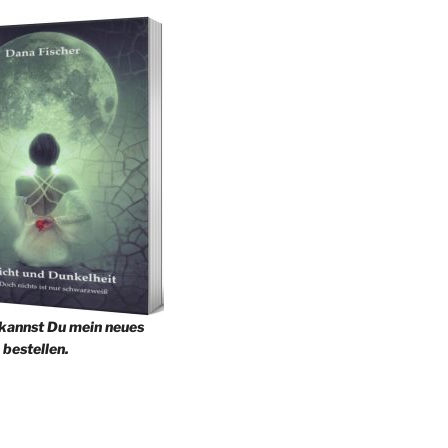
 kannst Du mein neues
 bestellen.