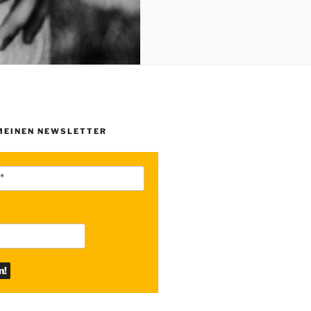
MEINEN NEWSLETTER