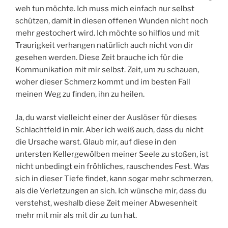
weh tun möchte. Ich muss mich einfach nur selbst
schützen, damit in diesen offenen Wunden nicht noch
mehr gestochert wird. Ich möchte so hilflos und mit
Traurigkeit verhangen natürlich auch nicht von dir
gesehen werden. Diese Zeit brauche ich für die
Kommunikation mit mir selbst. Zeit, um zu schauen,
woher dieser Schmerz kommt und im besten Fall
meinen Weg zu finden, ihn zu heilen.
Ja, du warst vielleicht einer der Auslöser für dieses
Schlachtfeld in mir. Aber ich weiß auch, dass du nicht
die Ursache warst. Glaub mir, auf diese in den
untersten Kellergewölben meiner Seele zu stoßen, ist
nicht unbedingt ein fröhliches, rauschendes Fest. Was
sich in dieser Tiefe findet, kann sogar mehr schmerzen,
als die Verletzungen an sich. Ich wünsche mir, dass du
verstehst, weshalb diese Zeit meiner Abwesenheit
mehr mit mir als mit dir zu tun hat.