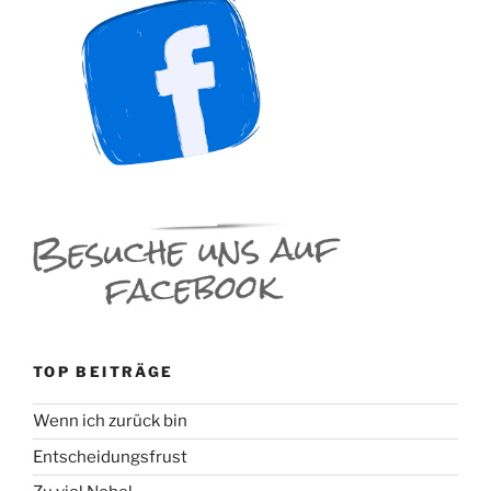
TOP BEITRÄGE
Wenn ich zurück bin
Entscheidungsfrust