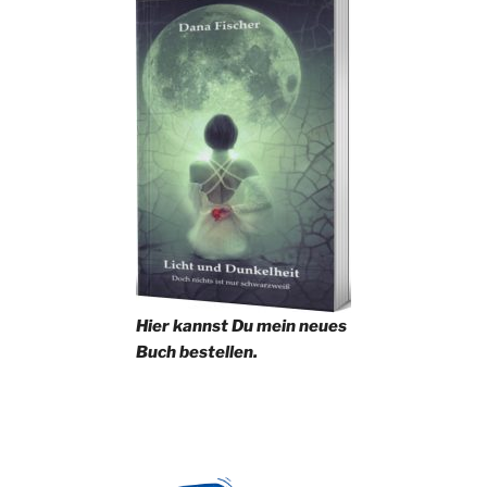
Hier kannst Du mein neues
Buch bestellen.