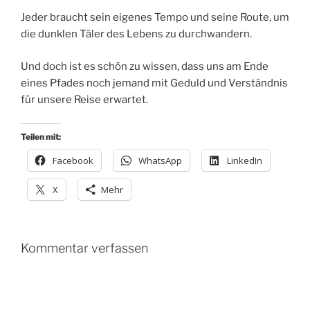
Jeder braucht sein eigenes Tempo und seine Route, um
die dunklen Täler des Lebens zu durchwandern.
Und doch ist es schön zu wissen, dass uns am Ende
eines Pfades noch jemand mit Geduld und Verständnis
für unsere Reise erwartet.
Teilen mit:
Facebook
WhatsApp
LinkedIn
X
Mehr
Kommentar verfassen