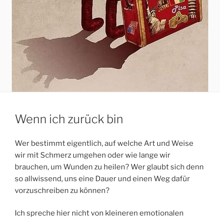
Wenn ich zurück bin
Wer bestimmt eigentlich, auf welche Art und Weise
wir mit Schmerz umgehen oder wie lange wir
brauchen, um Wunden zu heilen? Wer glaubt sich denn
so allwissend, uns eine Dauer und einen Weg dafür
vorzuschreiben zu können?
Ich spreche hier nicht von kleineren emotionalen