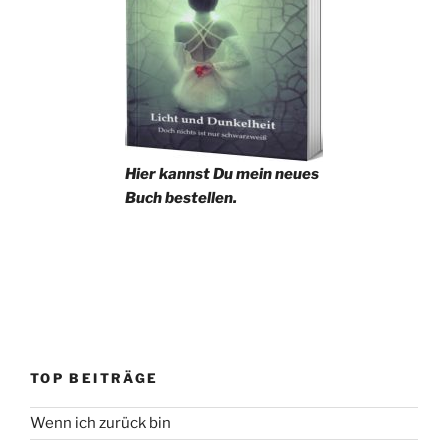
Hier kannst Du mein neues
Buch bestellen.
TOP BEITRÄGE
Wenn ich zurück bin