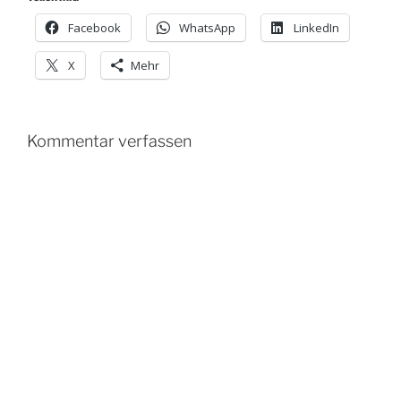
Facebook
WhatsApp
LinkedIn
X
Mehr
Kommentar verfassen