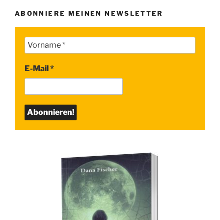
ABONNIERE MEINEN NEWSLETTER
E-Mail
*