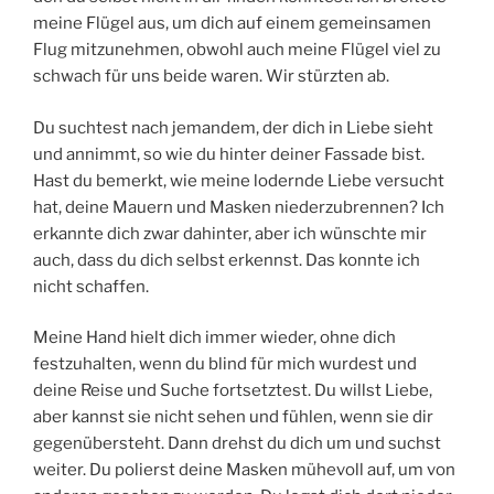
meine Flügel aus, um dich auf einem gemeinsamen
Flug mitzunehmen, obwohl auch meine Flügel viel zu
schwach für uns beide waren. Wir stürzten ab.
Du suchtest nach jemandem, der dich in Liebe sieht
und annimmt, so wie du hinter deiner Fassade bist.
Hast du bemerkt, wie meine lodernde Liebe versucht
hat, deine Mauern und Masken niederzubrennen? Ich
erkannte dich zwar dahinter, aber ich wünschte mir
auch, dass du dich selbst erkennst. Das konnte ich
nicht schaffen.
Meine Hand hielt dich immer wieder, ohne dich
festzuhalten, wenn du blind für mich wurdest und
deine Reise und Suche fortsetztest. Du willst Liebe,
aber kannst sie nicht sehen und fühlen, wenn sie dir
gegenübersteht. Dann drehst du dich um und suchst
weiter. Du polierst deine Masken mühevoll auf, um von