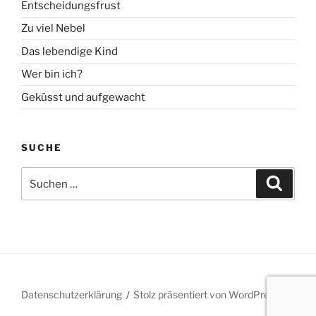
Entscheidungsfrust
Zu viel Nebel
Das lebendige Kind
Wer bin ich?
Geküsst und aufgewacht
SUCHE
Suche
Suche
nach:
Datenschutzerklärung
Stolz präsentiert von WordPress