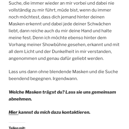
Suche, die immer wieder an mir vorbei und dabei nie
vollständig zu mir führt, müde bist, wenn du immer
noch möchtest, dass dich jemand hinter deinen
Masken erkennt und dabei jede deiner Schwächen
liebt, dann reiche auch du mir deine Hand und halte
meine fest. Denn ich möchte ebenso hinter dem
Vorhang meiner Showbühne gesehen, erkannt und mit
all dem Licht und der Dunkelheit in mir verstanden,
angenommen und genau dafür geliebt werden.
Lass uns dann ohne blendende Masken und die Suche
beendend begegnen. Irgendwann.
Welche Masken trägst du? Lass sie uns gemeinsam
abnehmen.
Hier
kannst du mich dazu kontaktieren.
Teilen mit: