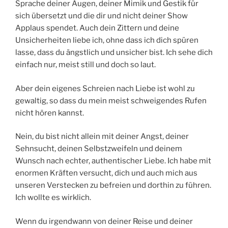
Sprache deiner Augen, deiner Mimik und Gestik für
sich übersetzt und die dir und nicht deiner Show
Applaus spendet. Auch dein Zittern und deine
Unsicherheiten liebe ich, ohne dass ich dich spüren
lasse, dass du ängstlich und unsicher bist. Ich sehe dich
einfach nur, meist still und doch so laut.
Aber dein eigenes Schreien nach Liebe ist wohl zu
gewaltig, so dass du mein meist schweigendes Rufen
nicht hören kannst.
Nein, du bist nicht allein mit deiner Angst, deiner
Sehnsucht, deinen Selbstzweifeln und deinem
Wunsch nach echter, authentischer Liebe. Ich habe mit
enormen Kräften versucht, dich und auch mich aus
unseren Verstecken zu befreien und dorthin zu führen.
Ich wollte es wirklich.
Wenn du irgendwann von deiner Reise und deiner