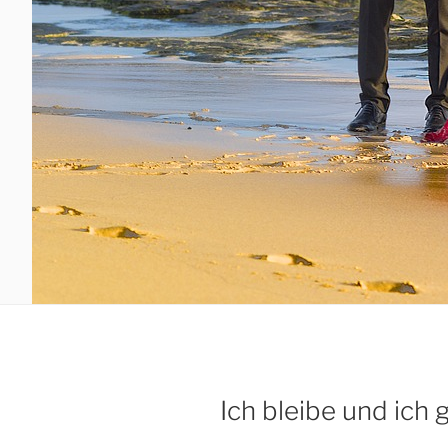
Ich bleibe und ich 