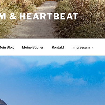
RM & HEARTBEAT
ein Blog
Meine Bücher
Kontakt
Impressum