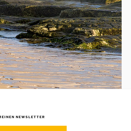
MEINEN NEWSLETTER