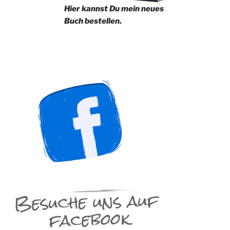
Hier kannst Du mein neues
Buch bestellen.