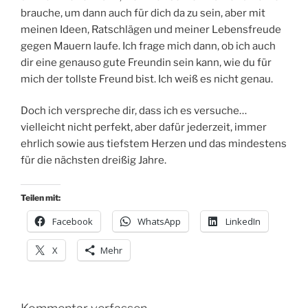
brauche, um dann auch für dich da zu sein, aber mit
meinen Ideen, Ratschlägen und meiner Lebensfreude
gegen Mauern laufe. Ich frage mich dann, ob ich auch
dir eine genauso gute Freundin sein kann, wie du für
mich der tollste Freund bist. Ich weiß es nicht genau.
Doch ich verspreche dir, dass ich es versuche…
vielleicht nicht perfekt, aber dafür jederzeit, immer
ehrlich sowie aus tiefstem Herzen und das mindestens
für die nächsten dreißig Jahre.
Teilen mit:
Facebook
WhatsApp
LinkedIn
X
Mehr