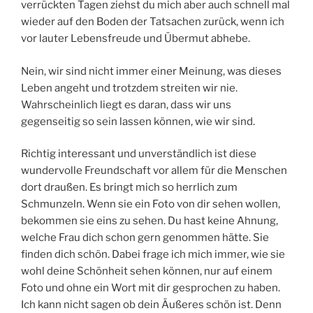
verrückten Tagen ziehst du mich aber auch schnell mal
wieder auf den Boden der Tatsachen zurück, wenn ich
vor lauter Lebensfreude und Übermut abhebe.
Nein, wir sind nicht immer einer Meinung, was dieses
Leben angeht und trotzdem streiten wir nie.
Wahrscheinlich liegt es daran, dass wir uns
gegenseitig so sein lassen können, wie wir sind.
Richtig interessant und unverständlich ist diese
wundervolle Freundschaft vor allem für die Menschen
dort draußen. Es bringt mich so herrlich zum
Schmunzeln. Wenn sie ein Foto von dir sehen wollen,
bekommen sie eins zu sehen. Du hast keine Ahnung,
welche Frau dich schon gern genommen hätte. Sie
finden dich schön. Dabei frage ich mich immer, wie sie
wohl deine Schönheit sehen können, nur auf einem
Foto und ohne ein Wort mit dir gesprochen zu haben.
Ich kann nicht sagen ob dein Äußeres schön ist. Denn