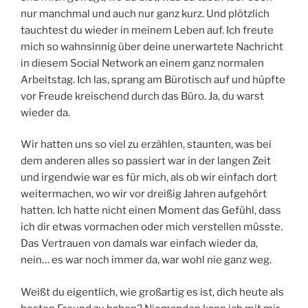
nur manchmal und auch nur ganz kurz. Und plötzlich
tauchtest du wieder in meinem Leben auf. Ich freute
mich so wahnsinnig über deine unerwartete Nachricht
in diesem Social Network an einem ganz normalen
Arbeitstag. Ich las, sprang am Bürotisch auf und hüpfte
vor Freude kreischend durch das Büro. Ja, du warst
wieder da.
Wir hatten uns so viel zu erzählen, staunten, was bei
dem anderen alles so passiert war in der langen Zeit
und irgendwie war es für mich, als ob wir einfach dort
weitermachen, wo wir vor dreißig Jahren aufgehört
hatten. Ich hatte nicht einen Moment das Gefühl, dass
ich dir etwas vormachen oder mich verstellen müsste.
Das Vertrauen von damals war einfach wieder da,
nein… es war noch immer da, war wohl nie ganz weg.
Weißt du eigentlich, wie großartig es ist, dich heute als