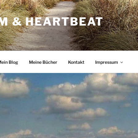
RM & HEARTBEAT
ein Blog
Meine Bücher
Kontakt
Impressum