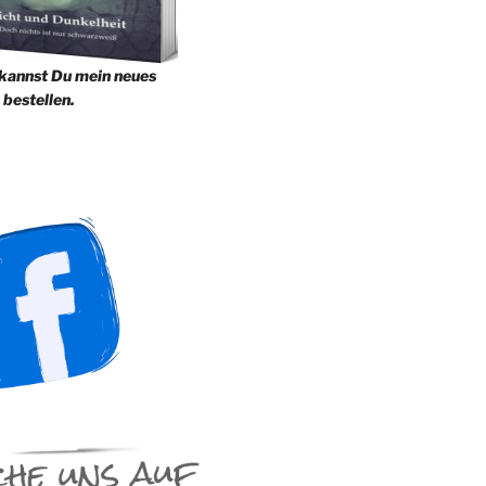
 kannst Du mein neues
 bestellen.