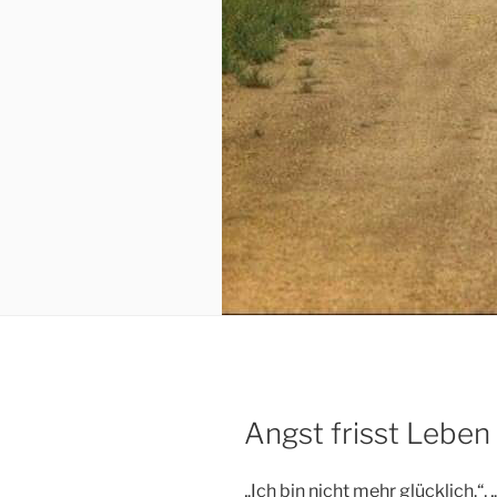
Angst frisst Leben
„Ich bin nicht mehr glücklich.“