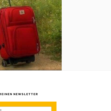
MEINEN NEWSLETTER