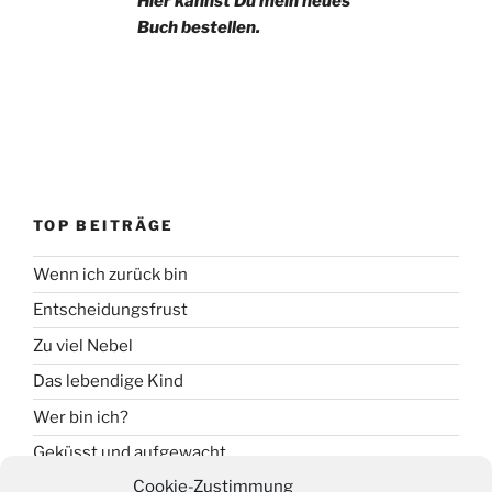
Hier kannst Du mein neues
Buch bestellen.
TOP BEITRÄGE
Wenn ich zurück bin
Entscheidungsfrust
Zu viel Nebel
Das lebendige Kind
Wer bin ich?
Geküsst und aufgewacht
Cookie-Zustimmung