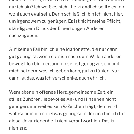
nur ich bin? Ich weiß es nicht. Letztendlich sollte es mir
wohl auch egal sein. Denn schließlich bin ich nicht hier,
um irgendwem zu genügen. Es ist nicht meine Pflicht,
ständig dem Druck der Erwartungen Anderer
nachzugeben.
Auf keinen Fall bin ich eine Marionette, die nur dann
gut genug ist, wenn sie sich nach dem Willen anderer
bewegt. Ich bin hier, um mir selbst genug zu sein und
mich bei dem, was ich geben kann, gut zu fühlen. Nur
dann ist das, was ich verschenke, auch ehrlich.
Wem aber ein offenes Herz, gemeinsame Zeit, ein
stilles Zuhören, liebevolles An- und Hinsehen nicht
genügen, nur weil es kein €-Zeichen trägt, dem wird
wahrscheinlich nie etwas genug sein. Jedoch bin ich für
diese Unzufriedenheit nicht verantwortlich. Das ist
niemand.