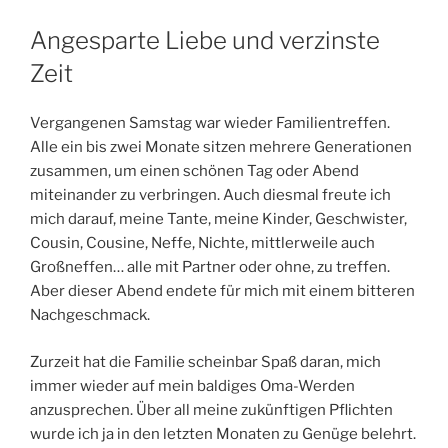
Angesparte Liebe und verzinste
Zeit
Vergangenen Samstag war wieder Familientreffen.
Alle ein bis zwei Monate sitzen mehrere Generationen
zusammen, um einen schönen Tag oder Abend
miteinander zu verbringen. Auch diesmal freute ich
mich darauf, meine Tante, meine Kinder, Geschwister,
Cousin, Cousine, Neffe, Nichte, mittlerweile auch
Großneffen… alle mit Partner oder ohne, zu treffen.
Aber dieser Abend endete für mich mit einem bitteren
Nachgeschmack.
Zurzeit hat die Familie scheinbar Spaß daran, mich
immer wieder auf mein baldiges Oma-Werden
anzusprechen. Über all meine zukünftigen Pflichten
wurde ich ja in den letzten Monaten zu Genüge belehrt.