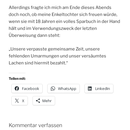
Allerdings fragte ich mich am Ende dieses Abends
doch noch, ob meine Enkeltochter sich freuen würde,
wenn sie mit 18 Jahren ein volles Sparbuch in der Hand
hält und im Verwendungszweck der letzten
Überweisung dann steht:
„Unsere verpasste gemeinsame Zeit, unsere
fehlenden Umarmungen und unser versäumtes
Lachen sind hiermit bezahlt.“
Teilen mit:
Facebook
WhatsApp
LinkedIn
X
Mehr
Kommentar verfassen