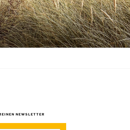
MEINEN NEWSLETTER