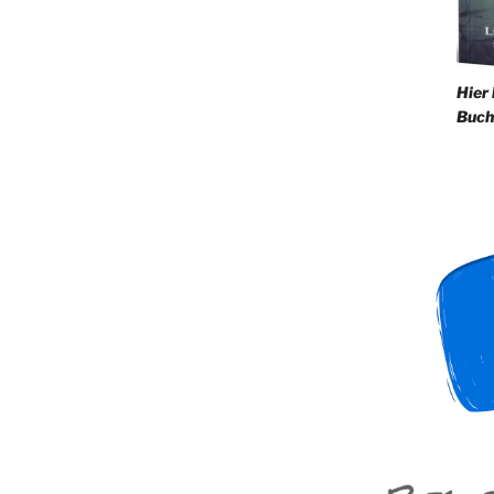
Hier
Buch