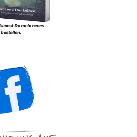
 kannst Du mein neues
 bestellen.