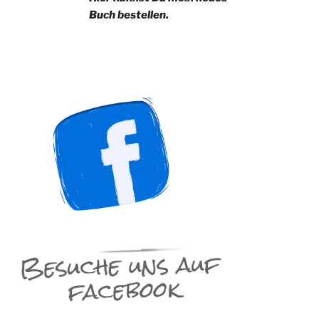
Buch bestellen.