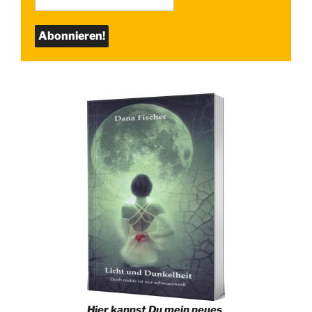
Hier kannst Du mein neues